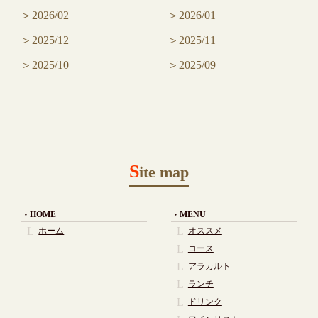
2026/02
2026/01
2025/12
2025/11
2025/10
2025/09
S
ite map
HOME
MENU
ホーム
オススメ
コース
アラカルト
ランチ
ドリンク