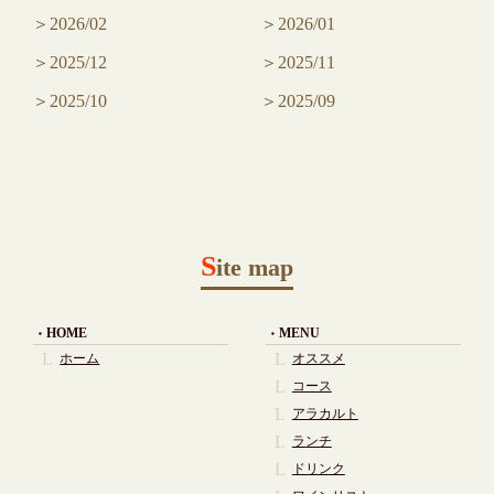
2026/02
2026/01
2025/12
2025/11
2025/10
2025/09
S
ite map
HOME
MENU
ホーム
オススメ
コース
アラカルト
ランチ
ドリンク