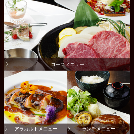
コースメニュー
アラカルトメニュー
ランチメニュー