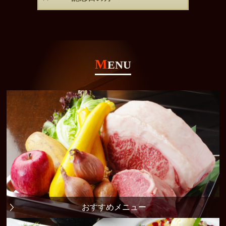
M
ENU
おすすめメニュー